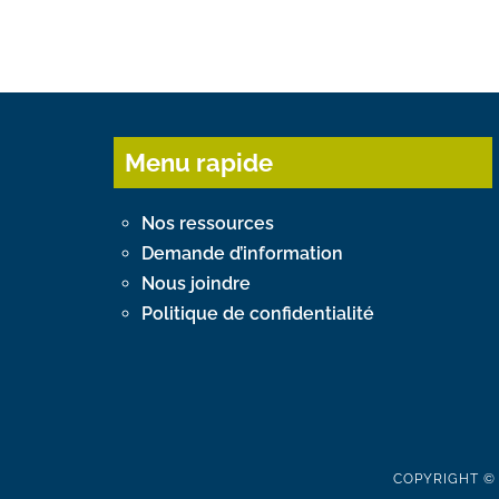
Menu rapide
Nos ressources
Demande d’information
Nous joindre
Politique de confidentialité
COPYRIGHT © 