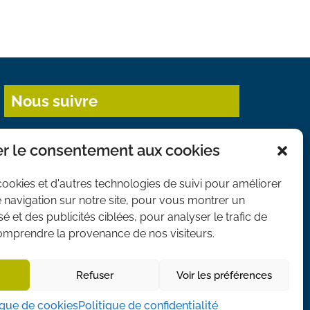
Nous suivre
r le consentement aux cookies
cookies et d'autres technologies de suivi pour améliorer
 navigation sur notre site, pour vous montrer un
 et des publicités ciblées, pour analyser le trafic de
comprendre la provenance de nos visiteurs.
Refuser
Voir les préférences
S DE COOKIES
ique de cookies
Politique de confidentialité