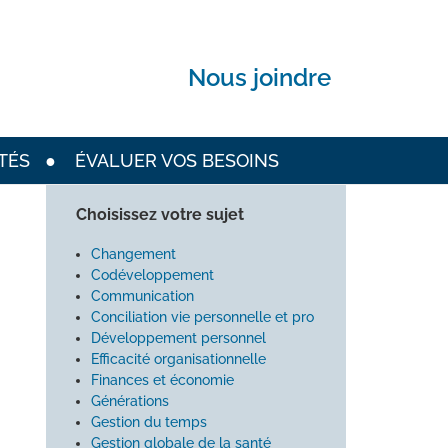
Nous joindre
TÉS
ÉVALUER VOS BESOINS
Choisissez votre sujet
Changement
Codéveloppement
Communication
Conciliation vie personnelle et pro
Développement personnel
Efficacité organisationnelle
Finances et économie
Générations
Gestion du temps
Gestion globale de la santé