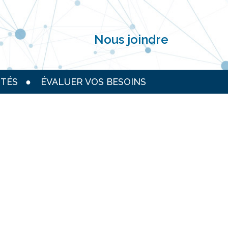
Nous joindre
TÉS
ÉVALUER VOS BESOINS