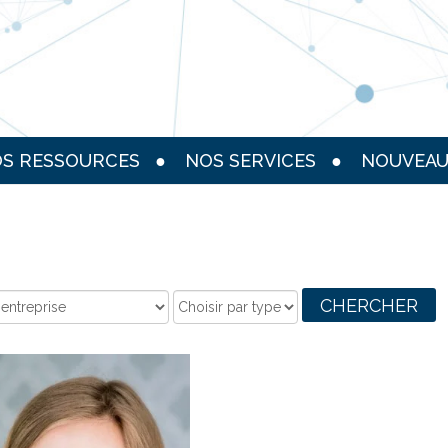
S RESSOURCES
NOS SERVICES
NOUVEAU