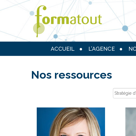
ACCUEIL
L’AGENCE
NO
Nos ressources