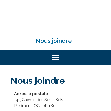
Nous joindre
Nous joindre
Adresse postale
141, Chemin des Sous-Bois
Piedmont, QC J0R 1K0