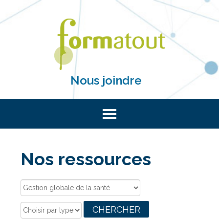
Nous joindre
Nos ressources