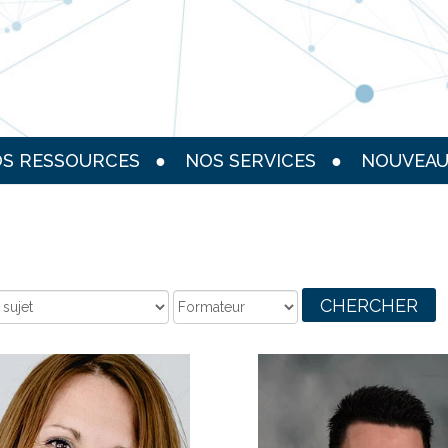
S RESSOURCES
NOS SERVICES
NOUVEAU