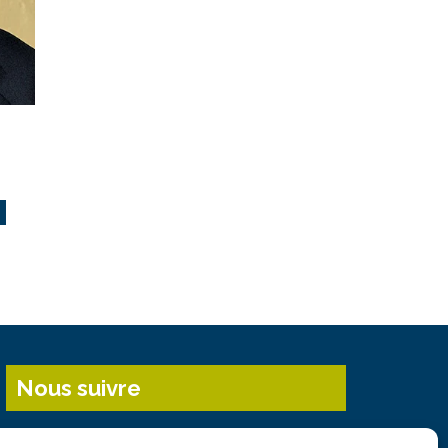
Nous suivre