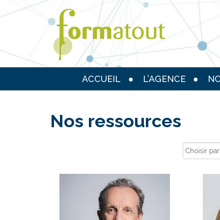
ACCUEIL
L’AGENCE
NO
Nos ressources