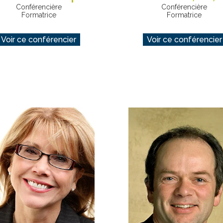
Conférencière
Conférencière
Formatrice
Formatrice
Voir ce conférencier
Voir ce conférencier