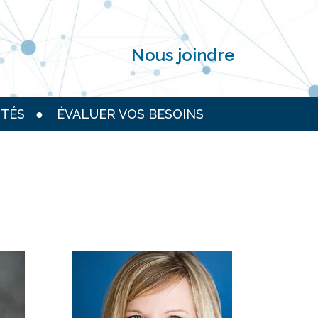
Nous joindre
TÉS
ÉVALUER VOS BESOINS