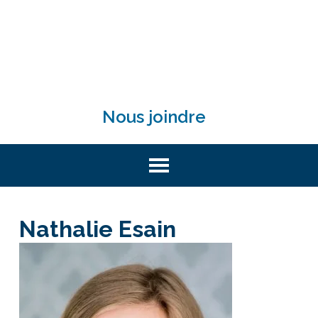
Nous joindre
Nathalie Esain