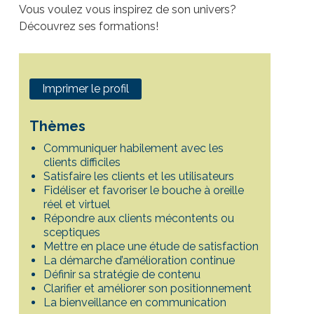
Vous voulez vous inspirez de son univers?
Découvrez ses formations!
Imprimer le profil
Thèmes
Communiquer habilement avec les
clients difficiles
Satisfaire les clients et les utilisateurs
Fidéliser et favoriser le bouche à oreille
réel et virtuel
Répondre aux clients mécontents ou
sceptiques
Mettre en place une étude de satisfaction
La démarche d’amélioration continue
Définir sa stratégie de contenu
Clarifier et améliorer son positionnement
La bienveillance en communication