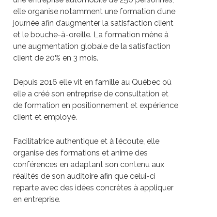
elle organise notamment une formation d’une
journée afin d’augmenter la satisfaction client
et le bouche-à-oreille. La formation mène à
une augmentation globale de la satisfaction
client de 20% en 3 mois.
Depuis 2016 elle vit en famille au Québec où
elle a créé son entreprise de consultation et
de formation en positionnement et expérience
client et employé.
Facilitatrice authentique et à l’écoute, elle
organise des formations et anime des
conférences en adaptant son contenu aux
réalités de son auditoire afin que celui-ci
reparte avec des idées concrètes à appliquer
en entreprise.