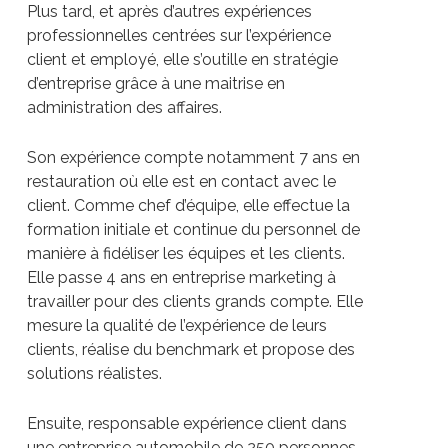
Plus tard, et après d’autres expériences
professionnelles centrées sur l’expérience
client et employé, elle s’outille en stratégie
d’entreprise grâce à une maitrise en
administration des affaires.
Son expérience compte notamment 7 ans en
restauration où elle est en contact avec le
client. Comme chef d’équipe, elle effectue la
formation initiale et continue du personnel de
manière à fidéliser les équipes et les clients.
Elle passe 4 ans en entreprise marketing à
travailler pour des clients grands compte. Elle
mesure la qualité de l’expérience de leurs
clients, réalise du benchmark et propose des
solutions réalistes.
Ensuite, responsable expérience client dans
une entreprise automobile de 250 personnes,