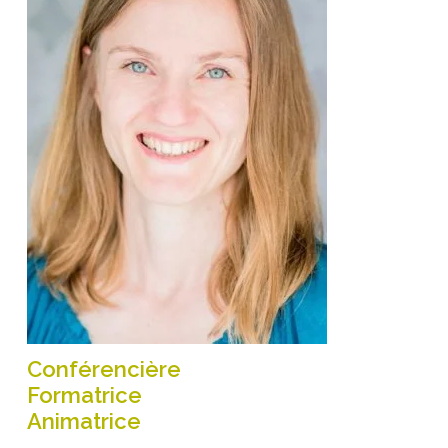
Conférencière
Formatrice
Animatrice