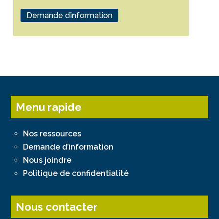
Demande d’information
Menu rapide
Nos ressources
Demande d’information
Nous joindre
Politique de confidentialité
Nous contacter