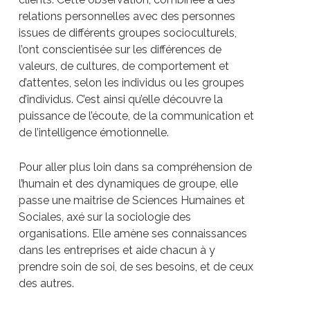
relations personnelles avec des personnes
issues de différents groupes socioculturels,
l’ont conscientisée sur les différences de
valeurs, de cultures, de comportement et
d’attentes, selon les individus ou les groupes
d’individus. C’est ainsi qu’elle découvre la
puissance de l’écoute, de la communication et
de l’intelligence émotionnelle.
Pour aller plus loin dans sa compréhension de
l’humain et des dynamiques de groupe, elle
passe une maitrise de Sciences Humaines et
Sociales, axé sur la sociologie des
organisations. Elle amène ses connaissances
dans les entreprises et aide chacun à y
prendre soin de soi, de ses besoins, et de ceux
des autres.