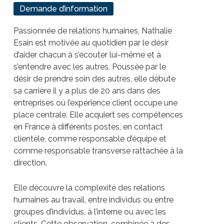
Demande d’information
Passionnée de relations humaines, Nathalie
Esain est motivée au quotidien par le désir
d’aider chacun à s’écouter lui-même et à
s’entendre avec les autres. Poussée par le
désir de prendre soin des autres, elle débute
sa carrière il y a plus de 20 ans dans des
entreprises où l’expérience client occupe une
place centrale. Elle acquiert ses compétences
en France à différents postes, en contact
clientèle, comme responsable d’équipe et
comme responsable transverse rattachée à la
direction.
Elle découvre la complexité des relations
humaines au travail, entre individus ou entre
groupes d’individus, à l’interne ou avec les
clients. Cette observation, combinée à des