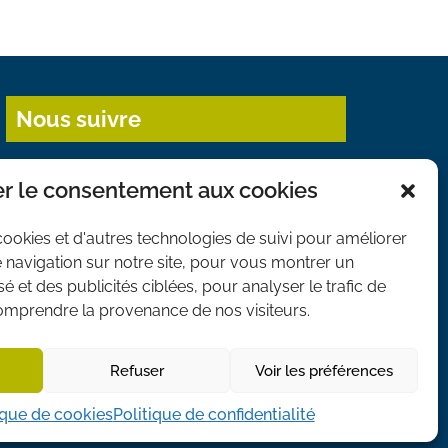
Nous suivre
r le consentement aux cookies
cookies et d'autres technologies de suivi pour améliorer
 navigation sur notre site, pour vous montrer un
 et des publicités ciblées, pour analyser le trafic de
comprendre la provenance de nos visiteurs.
Refuser
Voir les préférences
S DE COOKIES
ique de cookies
Politique de confidentialité