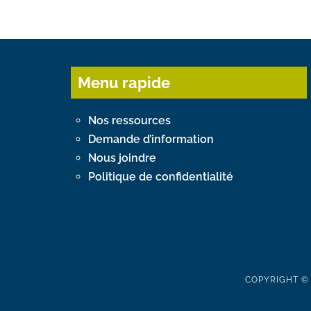
Menu rapide
Nos ressources
Demande d’information
Nous joindre
Politique de confidentialité
COPYRIGHT © 