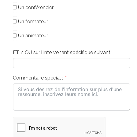
Un conférencier
Un formateur
Un animateur
ET / OU sur l'intervenant spécifique suivant :
Commentaire spécial :