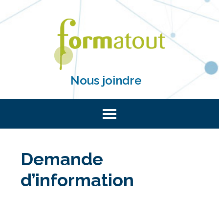
Nous joindre
Demande
d’information