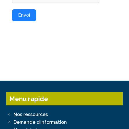
Envoi
Menu rapide
Nos ressources
Demande d’information