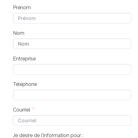
Prénom
Nom
Entreprise
Téléphone
Courriel
Je désire de l'information pour :